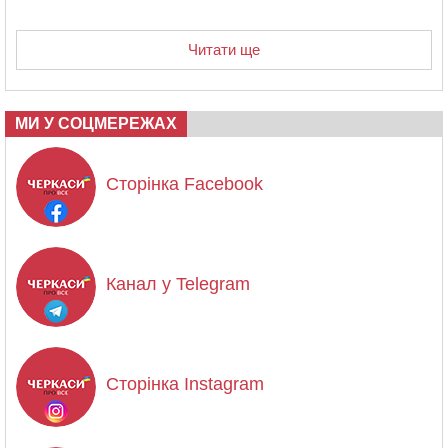
Читати ще
МИ У СОЦМЕРЕЖАХ
Сторінка Facebook
Канал у Telegram
Сторінка Instagram