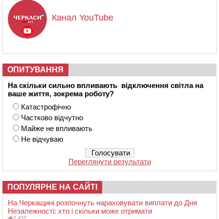
Канал YouTube
ОПИТУВАННЯ
На скільки сильно впливають відключення світла на
ваше життя, зокрема роботу?
Катастрофічно
Частково відчутно
Майже не впливають
Не відчуваю
Переглянути результати
ПОПУЛЯРНЕ НА САЙТІ
На Черкащині розпочнуть нараховувати виплати до Дня
Незалежності: хто і скільки може отримати
2 437