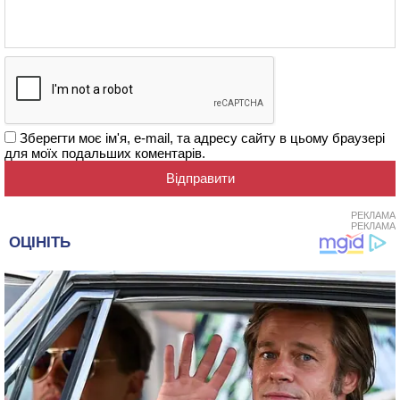
Зберегти моє ім'я, e-mail, та адресу сайту в цьому браузері
для моїх подальших коментарів.
РЕКЛАМА
РЕКЛАМА