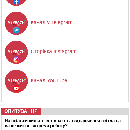
Канал у Telegram
Сторінка Instagram
Канал YouTube
ОПИТУВАННЯ
На скільки сильно впливають відключення світла на
ваше життя, зокрема роботу?