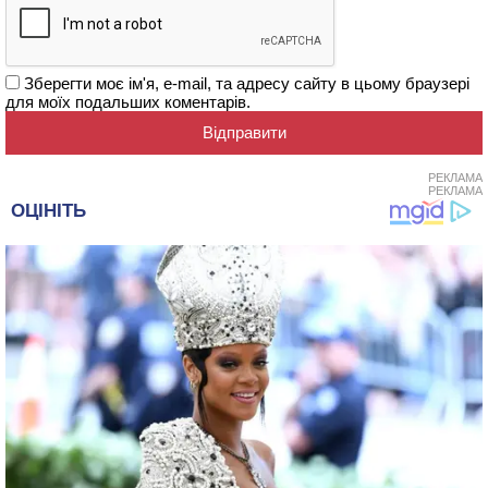
Зберегти моє ім'я, e-mail, та адресу сайту в цьому браузері
для моїх подальших коментарів.
РЕКЛАМА
РЕКЛАМА