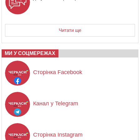
Читати ще
МИ У СОЦМЕРЕЖАХ
Сторінка Facebook
Канал у Telegram
Сторінка Instagram