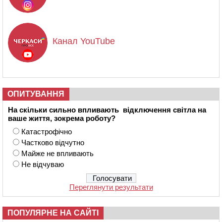
Канал YouTube
ОПИТУВАННЯ
На скільки сильно впливають відключення світла на
ваше життя, зокрема роботу?
Катастрофічно
Частково відчутно
Майже не впливають
Не відчуваю
Переглянути результати
ПОПУЛЯРНЕ НА САЙТІ