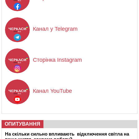
Канал у Telegram
Сторінка Instagram
Канал YouTube
ОПИТУВАННЯ
На скільки сильно впливають відключення світла на