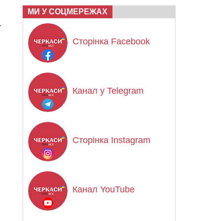
МИ У СОЦМЕРЕЖАХ
.
Сторінка Facebook
Канал у Telegram
Сторінка Instagram
Канал YouTube