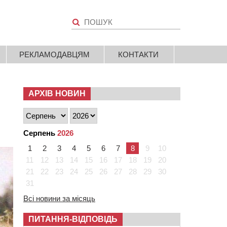
РЕКЛАМОДАВЦЯМ
КОНТАКТИ
АРХІВ НОВИН
Серпень
2026
1
2
3
4
5
6
7
8
9
10
11
12
13
14
15
16
17
18
19
20
21
22
23
24
25
26
27
28
29
30
31
Всі новини за місяць
ПИТАННЯ-ВІДПОВІДЬ