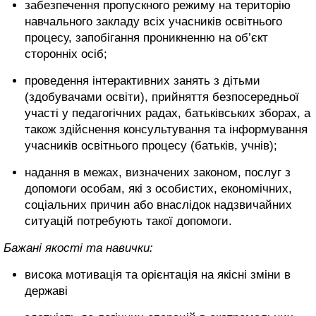
забезпечення пропускного режиму на територію
навчального закладу всіх учасників освітнього
процесу, запобігання проникненню на об’єкт
сторонніх осіб;
проведення інтерактивних занять з дітьми
(здобувачами освіти), прийняття безпосередньої
участі у педагогічних радах, батьківських зборах, а
також здійснення консультування та інформування
учасників освітнього процесу (батьків, учнів);
надання в межах, визначених законом, послуг з
допомоги особам, які з особистих, економічних,
соціальних причин або внаслідок надзвичайних
ситуацій потребують такої допомоги.
Бажані якості та навички:
висока мотивація та орієнтація на якісні зміни в
державі