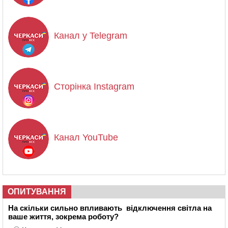
Канал у Telegram
Сторінка Instagram
Канал YouTube
ОПИТУВАННЯ
На скільки сильно впливають відключення світла на
ваше життя, зокрема роботу?