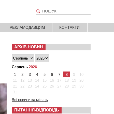
РЕКЛАМОДАВЦЯМ
КОНТАКТИ
АРХІВ НОВИН
Серпень
2026
1
2
3
4
5
6
7
8
9
10
11
12
13
14
15
16
17
18
19
20
21
22
23
24
25
26
27
28
29
30
31
Всі новини за місяць
ПИТАННЯ-ВІДПОВІДЬ