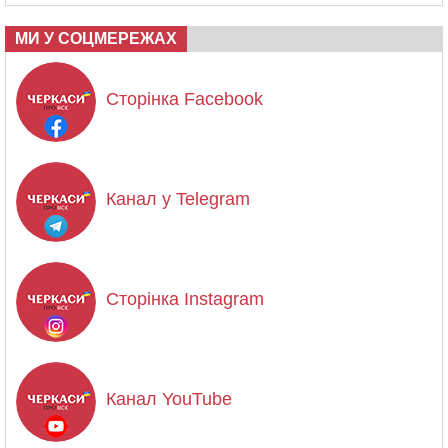
МИ У СОЦМЕРЕЖАХ
Сторінка Facebook
Канал у Telegram
Сторінка Instagram
Канал YouTube