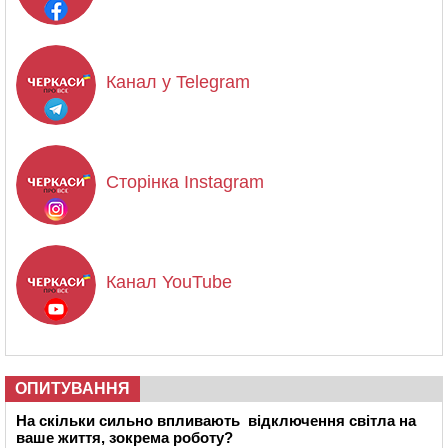
Канал у Telegram
Сторінка Instagram
Канал YouTube
ОПИТУВАННЯ
На скільки сильно впливають відключення світла на
ваше життя, зокрема роботу?