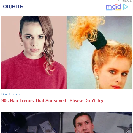
РЕКЛАМА