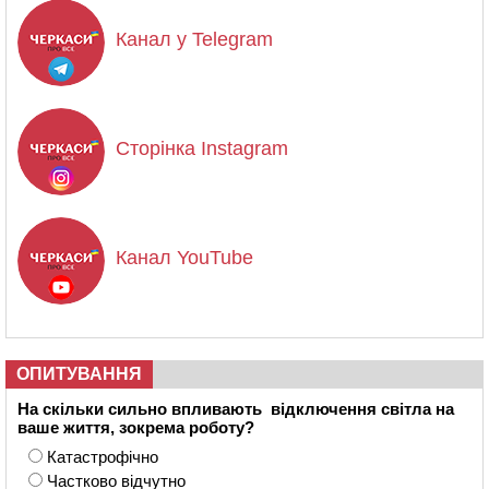
Канал у Telegram
Сторінка Instagram
Канал YouTube
ОПИТУВАННЯ
На скільки сильно впливають відключення світла на
ваше життя, зокрема роботу?
Катастрофічно
Частково відчутно