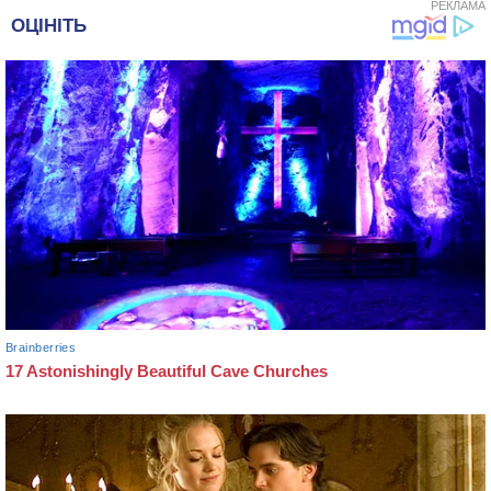
РЕКЛАМА