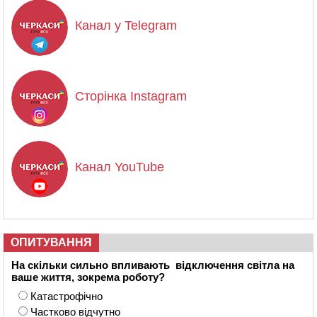
Канал у Telegram
Сторінка Instagram
Канал YouTube
ОПИТУВАННЯ
На скільки сильно впливають відключення світла на
ваше життя, зокрема роботу?
Катастрофічно
Частково відчутно