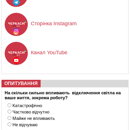
Сторінка Instagram
Канал YouTube
ОПИТУВАННЯ
На скільки сильно впливають відключення світла на
ваше життя, зокрема роботу?
Катастрофічно
Частково відчутно
Майже не впливають
Не відчуваю