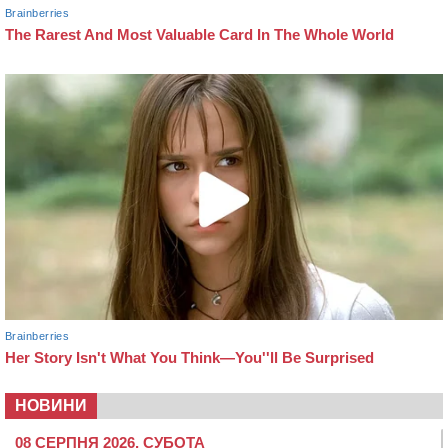
НОВИНИ
08 СЕРПНЯ 2026, СУБОТА