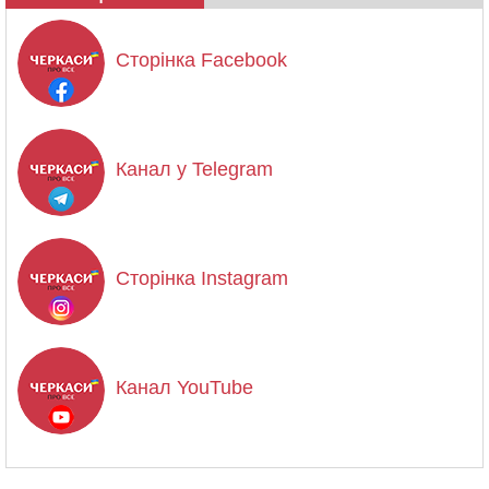
Сторінка Facebook
Канал у Telegram
Сторінка Instagram
Канал YouTube