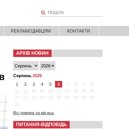
РЕКЛАМОДАВЦЯМ
КОНТАКТИ
АРХІВ НОВИН
в
Серпень
2026
1
2
3
4
5
6
7
8
9
10
11
12
13
14
15
16
17
18
19
20
21
22
23
24
25
26
27
28
29
30
31
Всі новини за місяць
ПИТАННЯ-ВІДПОВІДЬ