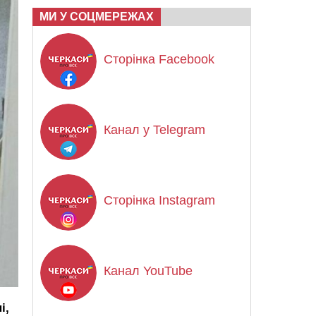
МИ У СОЦМЕРЕЖАХ
Сторінка Facebook
Канал у Telegram
Сторінка Instagram
Канал YouTube
і,