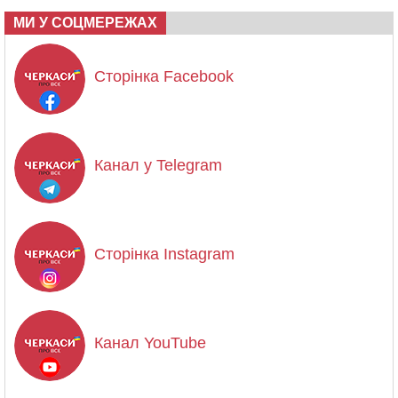
МИ У СОЦМЕРЕЖАХ
Сторінка Facebook
Канал у Telegram
Сторінка Instagram
Канал YouTube