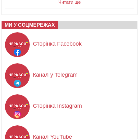
Читати ще
МИ У СОЦМЕРЕЖАХ
Сторінка Facebook
Канал у Telegram
Сторінка Instagram
Канал YouTube