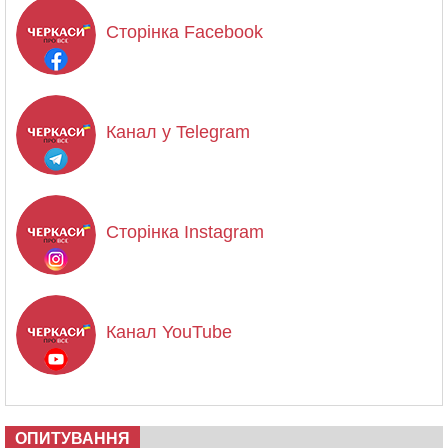
Сторінка Facebook
Канал у Telegram
Сторінка Instagram
Канал YouTube
ОПИТУВАННЯ