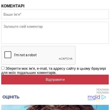
КОМЕНТАРІ
Зберегти моє ім'я, e-mail, та адресу сайту в цьому браузері
для моїх подальших коментарів.
РЕКЛАМА
РЕКЛАМА