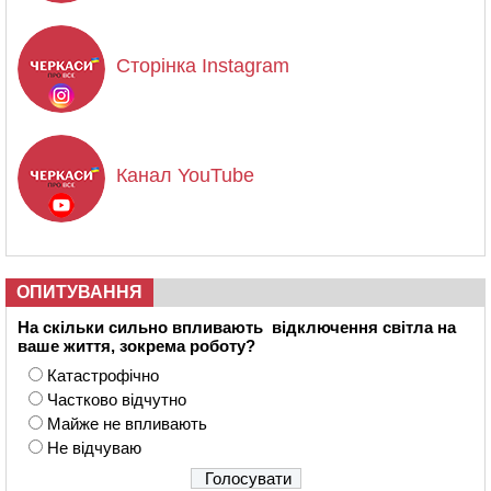
Сторінка Instagram
Канал YouTube
ОПИТУВАННЯ
На скільки сильно впливають відключення світла на
ваше життя, зокрема роботу?
Катастрофічно
Частково відчутно
Майже не впливають
Не відчуваю