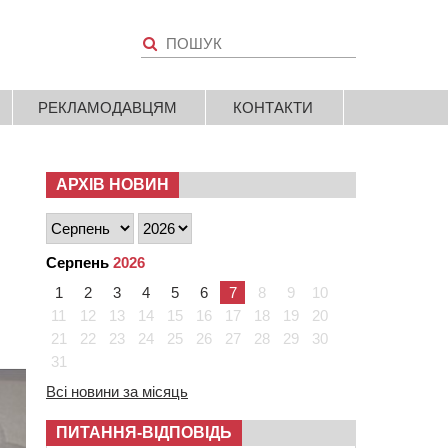
РЕКЛАМОДАВЦЯМ
КОНТАКТИ
АРХІВ НОВИН
Серпень
2026
1
2
3
4
5
6
7
8
9
10
11
12
13
14
15
16
17
18
19
20
21
22
23
24
25
26
27
28
29
30
31
Всі новини за місяць
ПИТАННЯ-ВІДПОВІДЬ