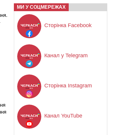
МИ У СОЦМЕРЕЖАХ
ня.
-
Сторінка Facebook
Канал у Telegram
Сторінка Instagram
ння
ння
Канал YouTube