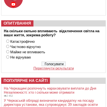
ОПИТУВАННЯ
На скільки сильно впливають відключення світла на
ваше життя, зокрема роботу?
Катастрофічно
Частково відчутно
Майже не впливають
Не відчуваю
Переглянути результати
ПОПУЛЯРНЕ НА САЙТІ
На Черкащині розпочнуть нараховувати виплати до Дня
Незалежності: хто і скільки може отримати
2 452
У Черкаській облраді визначили кандидатку на посаду
директора установи, яка супроводжує 39 закладів освіти