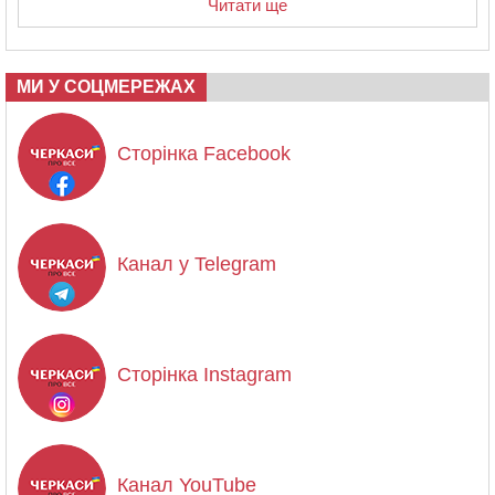
Читати ще
МИ У СОЦМЕРЕЖАХ
Сторінка Facebook
Канал у Telegram
Сторінка Instagram
Канал YouTube