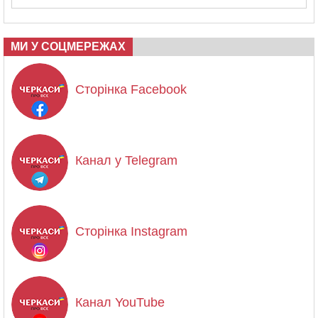
МИ У СОЦМЕРЕЖАХ
Сторінка Facebook
Канал у Telegram
Сторінка Instagram
Канал YouTube