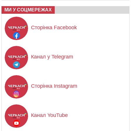
МИ У СОЦМЕРЕЖАХ
Сторінка Facebook
Канал у Telegram
Сторінка Instagram
Канал YouTube