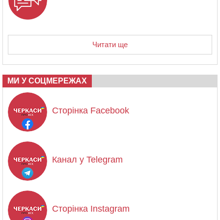
Читати ще
МИ У СОЦМЕРЕЖАХ
Сторінка Facebook
Канал у Telegram
Сторінка Instagram