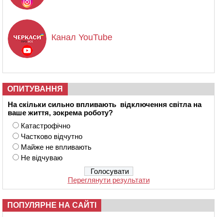
Канал YouTube
ОПИТУВАННЯ
На скільки сильно впливають відключення світла на
ваше життя, зокрема роботу?
Катастрофічно
Частково відчутно
Майже не впливають
Не відчуваю
Переглянути результати
ПОПУЛЯРНЕ НА САЙТІ