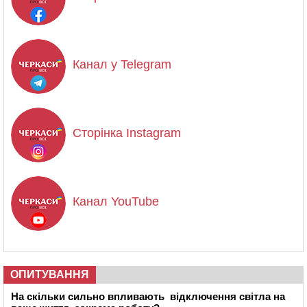
Канал у Telegram
Сторінка Instagram
Канал YouTube
ОПИТУВАННЯ
На скільки сильно впливають відключення світла на