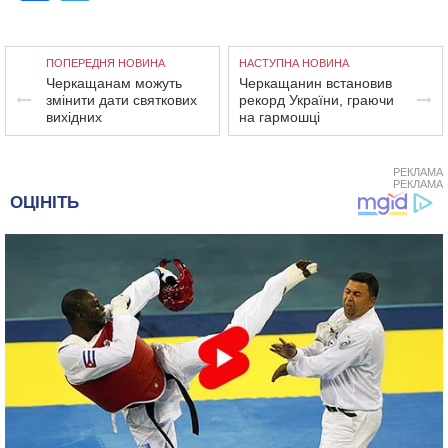
ПОПЕРЕДНЯ НОВИНА
НАСТУПНА НОВИНА
Черкащанам можуть
Черкащанин встановив
змінити дати святкових
рекорд України, граючи
вихідних
на гармошці
РЕКЛАМА
РЕКЛАМА