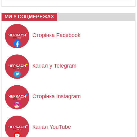
МИ У СОЦМЕРЕЖАХ
Сторінка Facebook
Канал у Telegram
Сторінка Instagram
Канал YouTube