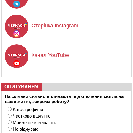
Сторінка Instagram
Канал YouTube
ОПИТУВАННЯ
На скільки сильно впливають відключення світла на
ваше життя, зокрема роботу?
Катастрофічно
Частково відчутно
Майже не впливають
Не відчуваю