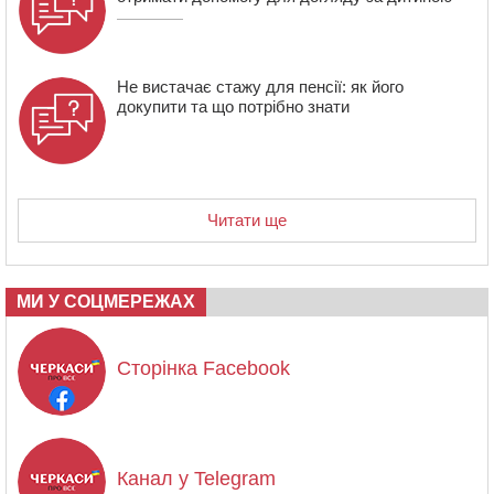
Не вистачає стажу для пенсії: як його
докупити та що потрібно знати
Читати ще
МИ У СОЦМЕРЕЖАХ
Сторінка Facebook
Канал у Telegram