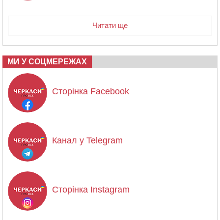
Читати ще
МИ У СОЦМЕРЕЖАХ
Сторінка Facebook
Канал у Telegram
Сторінка Instagram