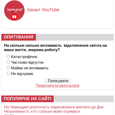
Канал YouTube
ОПИТУВАННЯ
На скільки сильно впливають відключення світла на
ваше життя, зокрема роботу?
Катастрофічно
Частково відчутно
Майже не впливають
Не відчуваю
Переглянути результати
ПОПУЛЯРНЕ НА САЙТІ
На Черкащині розпочнуть нараховувати виплати до Дня
Незалежності: хто і скільки може отримати