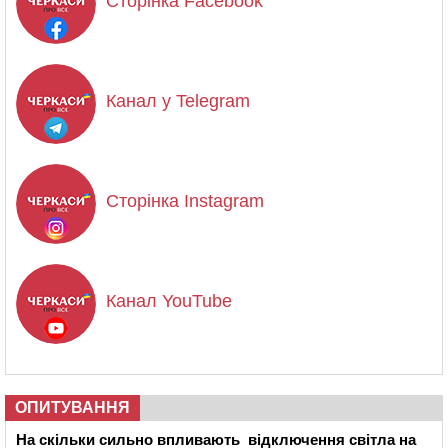
Сторінка Facebook
Канал у Telegram
Сторінка Instagram
Канал YouTube
ОПИТУВАННЯ
На скільки сильно впливають відключення світла на