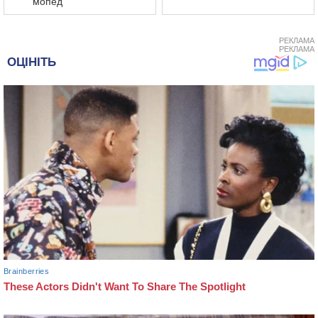
мопед
РЕКЛАМА
РЕКЛАМА