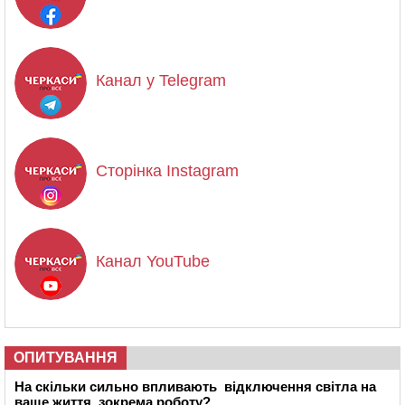
Канал у Telegram
Сторінка Instagram
Канал YouTube
ОПИТУВАННЯ
На скільки сильно впливають відключення світла на
ваше життя, зокрема роботу?