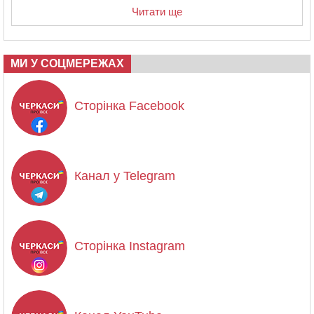
Читати ще
МИ У СОЦМЕРЕЖАХ
Сторінка Facebook
Канал у Telegram
Сторінка Instagram