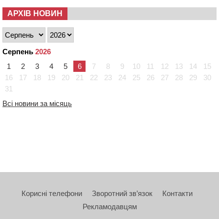
АРХІВ НОВИН
Серпень
2026
1
2
3
4
5
6
7
8
9
10
11
12
13
14
15
16
17
18
19
20
21
22
23
24
25
26
27
28
29
30
31
Всі новини за місяць
Корисні телефони
Зворотний зв’язок
Контакти
Рекламодавцям