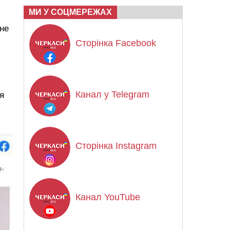
МИ У СОЦМЕРЕЖАХ
 не
Сторінка Facebook
Канал у Telegram
я
Сторінка Instagram
Канал YouTube