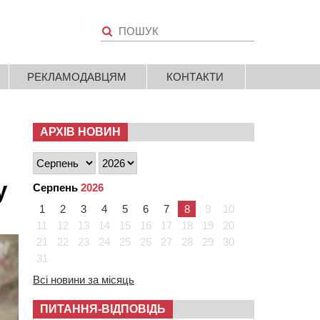
РЕКЛАМОДАВЦЯМ
КОНТАКТИ
АРХІВ НОВИН
у
Серпень
2026
1
2
3
4
5
6
7
8
9
10
11
12
13
14
15
16
17
18
19
20
21
22
23
24
25
26
27
28
29
30
31
Всі новини за місяць
ПИТАННЯ-ВІДПОВІДЬ