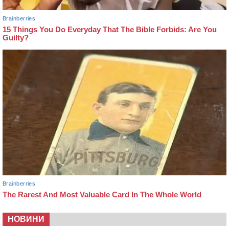
НОВИНИ