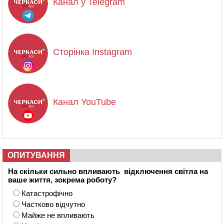
Канал у Telegram
Сторінка Instagram
Канал YouTube
ОПИТУВАННЯ
На скільки сильно впливають відключення світла на
ваше життя, зокрема роботу?
Катастрофічно
Частково відчутно
Майже не впливають