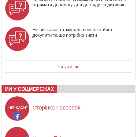
отримати допомогу для догляду за дитиною
Не вистачає стажу для пенсії: як його
докупити та що потрібно знати
Читати ще
МИ У СОЦМЕРЕЖАХ
Сторінка Facebook