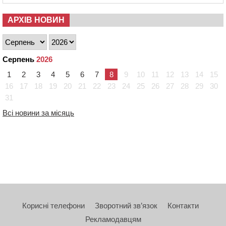
АРХІВ НОВИН
Серпень
2026
1
2
3
4
5
6
7
8
9
10
11
12
13
14
15
16
17
18
19
20
21
22
23
24
25
26
27
28
29
30
31
Всі новини за місяць
Корисні телефони
Зворотний зв’язок
Контакти
Рекламодавцям