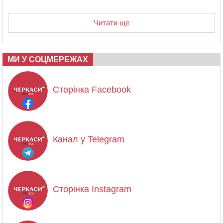
Читати ще
МИ У СОЦМЕРЕЖАХ
Сторінка Facebook
Канал у Telegram
Сторінка Instagram