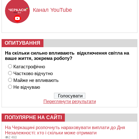
Канал YouTube
ОПИТУВАННЯ
На скільки сильно впливають відключення світла на
ваше життя, зокрема роботу?
Катастрофічно
Частково відчутно
Майже не впливають
Не відчуваю
Переглянути результати
ПОПУЛЯРНЕ НА САЙТІ
На Черкащині розпочнуть нараховувати виплати до Дня
Незалежності: хто і скільки може отримати
2 460