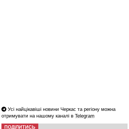
Усі найцікавіші новини Черкас та регіону можна
отримувати на нашому каналі в
Telegram
ПОДІЛИТИСЬ