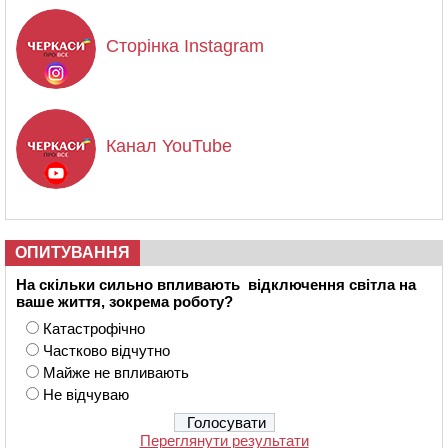
Сторінка Instagram
Канал YouTube
ОПИТУВАННЯ
На скільки сильно впливають відключення світла на
ваше життя, зокрема роботу?
Катастрофічно
Частково відчутно
Майже не впливають
Не відчуваю
Переглянути результати