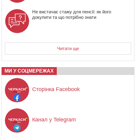
Не вистачає стажу для пенсії: як його
докупити та що потрібно знати
Читати ще
МИ У СОЦМЕРЕЖАХ
Сторінка Facebook
Канал у Telegram