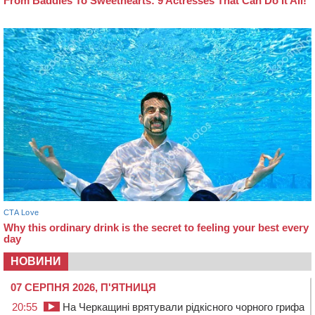
НОВИНИ
07 СЕРПНЯ 2026, П'ЯТНИЦЯ
20:55
На Черкащині врятували рідкісного чорного грифа