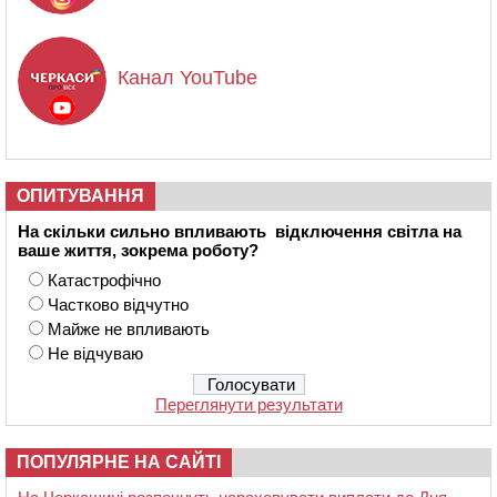
Канал YouTube
ОПИТУВАННЯ
На скільки сильно впливають відключення світла на
ваше життя, зокрема роботу?
Катастрофічно
Частково відчутно
Майже не впливають
Не відчуваю
Переглянути результати
ПОПУЛЯРНЕ НА САЙТІ