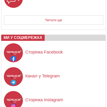
Читати ще
МИ У СОЦМЕРЕЖАХ
Сторінка Facebook
Канал у Telegram
Сторінка Instagram