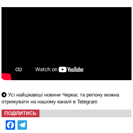
Усі найцікавіші новини Черкас та регіону можна
отримувати на нашому каналі в
Telegram
ПОДІЛИТИСЬ
Facebook
Telegram