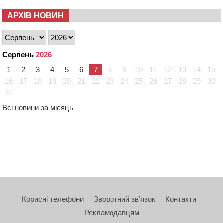
АРХІВ НОВИН
Серпень
2026
1
2
3
4
5
6
7
8
9
10
11
12
13
14
15
16
17
18
19
20
21
22
23
24
25
26
27
28
29
30
31
Всі новини за місяць
Корисні телефони
Зворотний зв’язок
Контакти
Рекламодавцям