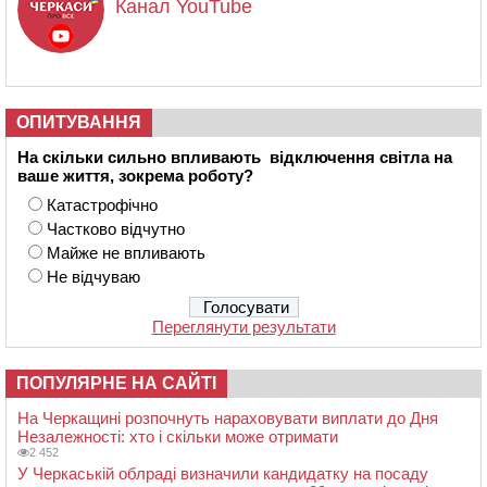
Канал YouTube
ОПИТУВАННЯ
На скільки сильно впливають відключення світла на
ваше життя, зокрема роботу?
Катастрофічно
Частково відчутно
Майже не впливають
Не відчуваю
Переглянути результати
ПОПУЛЯРНЕ НА САЙТІ
На Черкащині розпочнуть нараховувати виплати до Дня
Незалежності: хто і скільки може отримати
2 452
У Черкаській облраді визначили кандидатку на посаду