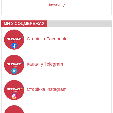
Читати ще
МИ У СОЦМЕРЕЖАХ
Сторінка Facebook
Канал у Telegram
Сторінка Instagram