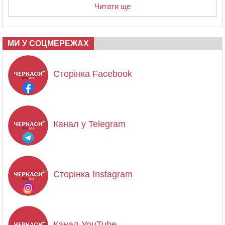
Читати ще
МИ У СОЦМЕРЕЖАХ
Сторінка Facebook
Канал у Telegram
Сторінка Instagram
Канал YouTube