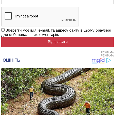
Зберегти моє ім'я, e-mail, та адресу сайту в цьому браузері
для моїх подальших коментарів.
РЕКЛАМА
РЕКЛАМА