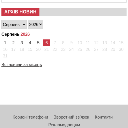
АРХІВ НОВИН
Серпень
2026
1
2
3
4
5
6
7
8
9
10
11
12
13
14
15
16
17
18
19
20
21
22
23
24
25
26
27
28
29
30
31
Всі новини за місяць
Корисні телефони
Зворотний зв’язок
Контакти
Рекламодавцям