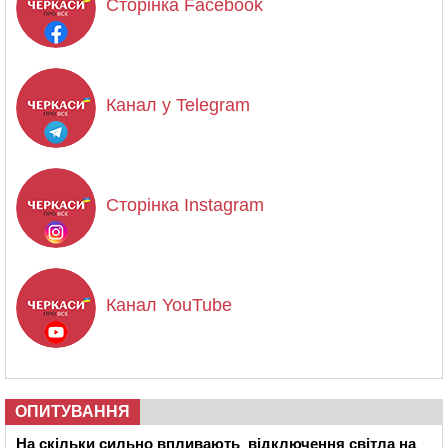
Сторінка Facebook
Канал у Telegram
Сторінка Instagram
Канал YouTube
ОПИТУВАННЯ
На скільки сильно впливають відключення світла на