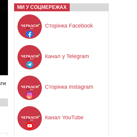
МИ У СОЦМЕРЕЖАХ
Сторінка Facebook
Канал у Telegram
ати
Сторінка Instagram
Канал YouTube