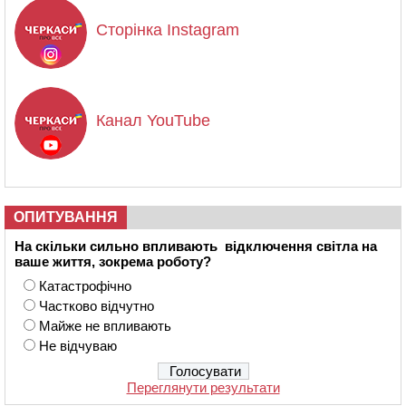
Сторінка Instagram
Канал YouTube
ОПИТУВАННЯ
На скільки сильно впливають відключення світла на
ваше життя, зокрема роботу?
Катастрофічно
Частково відчутно
Майже не впливають
Не відчуваю
Переглянути результати