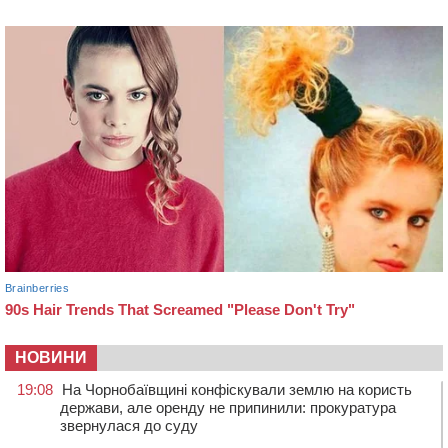
НОВИНИ
19:08
На Чорнобаївщині конфіскували землю на користь
держави, але оренду не припинили: прокуратура
звернулася до суду