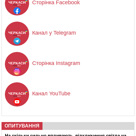
Сторінка Facebook
Канал у Telegram
Сторінка Instagram
Канал YouTube
ОПИТУВАННЯ
На скільки сильно впливають відключення світла на