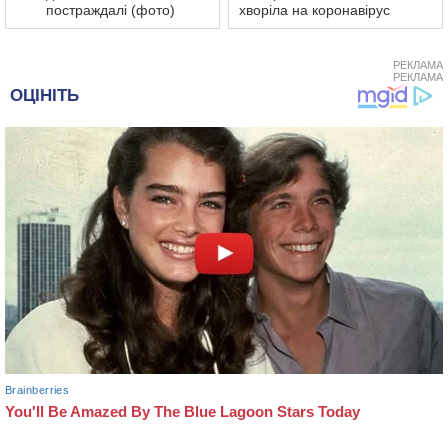
постраждалі (фото)
хворіла на коронавірус
РЕКЛАМА
РЕКЛАМА