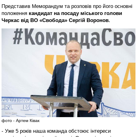
Представив Меморандум та розповів про його основні
положення
кандидат на посаду міського голови
Черкас від ВО «Свобода» Сергій Воронов.
фото - Артем Ківак
- Уже 5 років наша команда обстоює інтереси