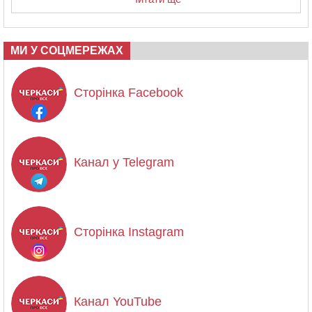
МИ У СОЦМЕРЕЖАХ
Сторінка Facebook
Канал у Telegram
Сторінка Instagram
Канал YouTube