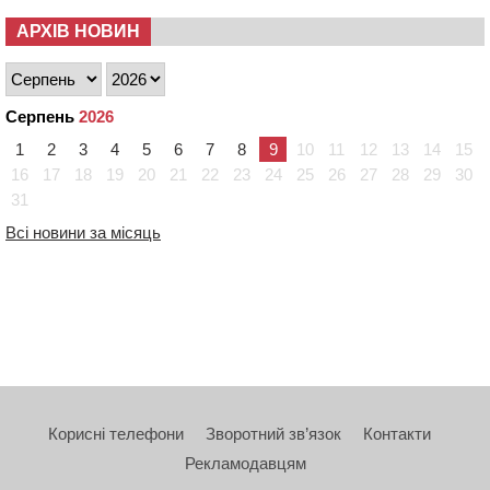
АРХІВ НОВИН
Серпень
2026
1
2
3
4
5
6
7
8
9
10
11
12
13
14
15
16
17
18
19
20
21
22
23
24
25
26
27
28
29
30
31
Всі новини за місяць
Корисні телефони
Зворотний зв’язок
Контакти
Рекламодавцям