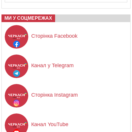
МИ У СОЦМЕРЕЖАХ
Сторінка Facebook
Канал у Telegram
Сторінка Instagram
Канал YouTube