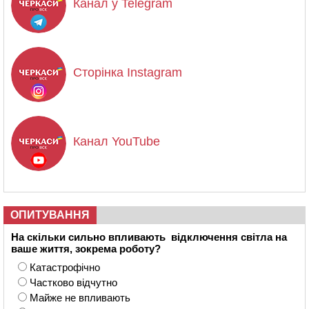
Канал у Telegram
Сторінка Instagram
Канал YouTube
ОПИТУВАННЯ
На скільки сильно впливають відключення світла на
ваше життя, зокрема роботу?
Катастрофічно
Частково відчутно
Майже не впливають