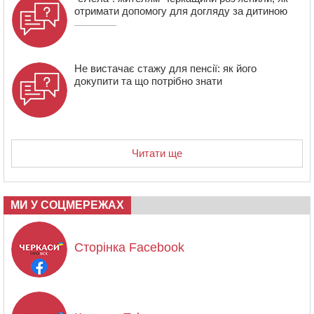
отримати допомогу для догляду за дитиною
Не вистачає стажу для пенсії: як його
докупити та що потрібно знати
Читати ще
МИ У СОЦМЕРЕЖАХ
Сторінка Facebook