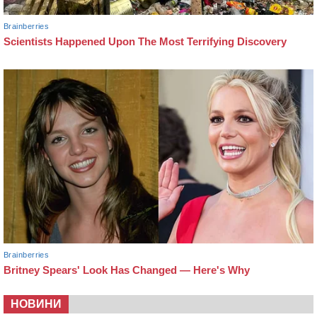
НОВИНИ