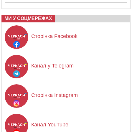
МИ У СОЦМЕРЕЖАХ
Сторінка Facebook
Канал у Telegram
Сторінка Instagram
Канал YouTube