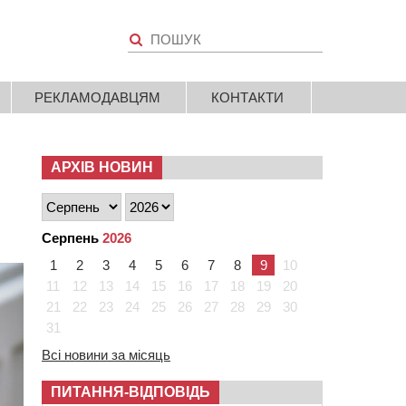
РЕКЛАМОДАВЦЯМ
КОНТАКТИ
АРХІВ НОВИН
Серпень
2026
1
2
3
4
5
6
7
8
9
10
11
12
13
14
15
16
17
18
19
20
21
22
23
24
25
26
27
28
29
30
31
Всі новини за місяць
ПИТАННЯ-ВІДПОВІДЬ