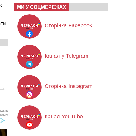
ж
МИ У СОЦМЕРЕЖАХ
ати
Сторінка Facebook
Канал у Telegram
Сторінка Instagram
ЛАМА
ЛАМА
Канал YouTube