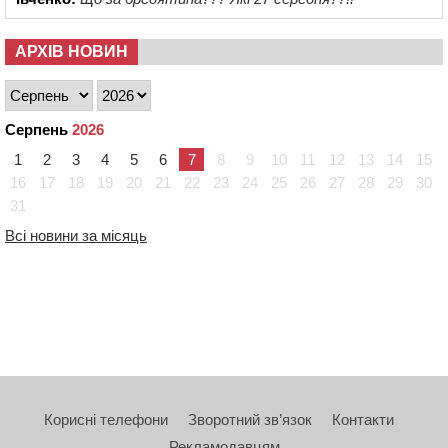
АРХІВ НОВИН
Серпень
2026
1
2
3
4
5
6
7
8
9
10
11
12
13
14
15
16
17
18
19
20
21
22
23
24
25
26
27
28
29
30
31
Всі новини за місяць
Корисні телефони
Зворотний зв’язок
Контакти
Рекламодавцям