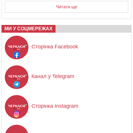
Читати ще
МИ У СОЦМЕРЕЖАХ
Сторінка Facebook
Канал у Telegram
Сторінка Instagram