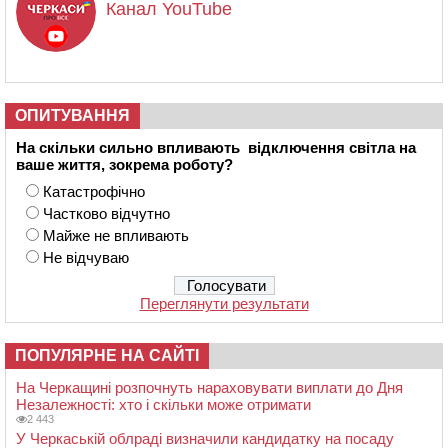
Канал YouTube
ОПИТУВАННЯ
На скільки сильно впливають відключення світла на
ваше життя, зокрема роботу?
Катастрофічно
Частково відчутно
Майже не впливають
Не відчуваю
Переглянути результати
ПОПУЛЯРНЕ НА САЙТІ
На Черкащині розпочнуть нараховувати виплати до Дня
Незалежності: хто і скільки може отримати
2 443
У Черкаській облраді визначили кандидатку на посаду