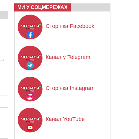
МИ У СОЦМЕРЕЖАХ
Сторінка Facebook
Канал у Telegram
Сторінка Instagram
Канал YouTube