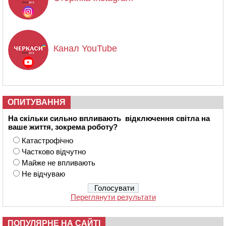
Канал YouTube
ОПИТУВАННЯ
На скільки сильно впливають відключення світла на
ваше життя, зокрема роботу?
Катастрофічно
Частково відчутно
Майже не впливають
Не відчуваю
Переглянути результати
ПОПУЛЯРНЕ НА САЙТІ